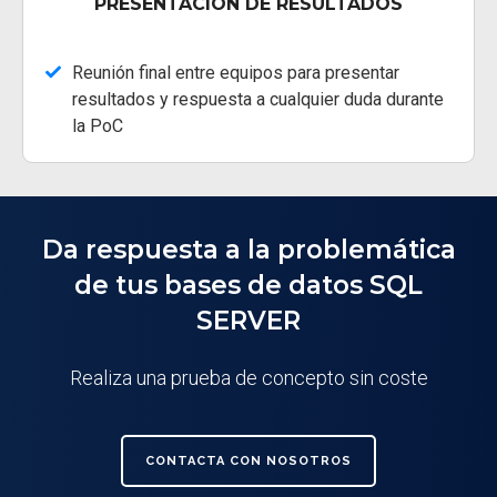
PRESENTACIÓN DE RESULTADOS
Reunión final entre equipos para presentar
resultados y respuesta a cualquier duda durante
la PoC
Da respuesta a la problemática
de tus bases de datos SQL
SERVER
Realiza una prueba de concepto
sin coste
CONTACTA CON NOSOTROS