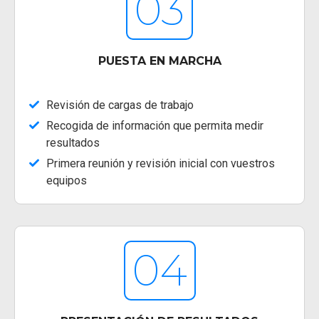
03
PUESTA EN MARCHA
Revisión de cargas de trabajo
Recogida de información que permita medir
resultados
Primera reunión y revisión inicial con vuestros
equipos
04