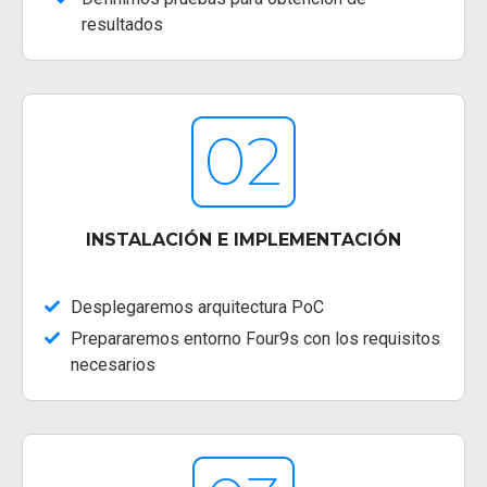
resultados
02
INSTALACIÓN E IMPLEMENTACIÓN
Desplegaremos arquitectura PoC
Prepararemos entorno Four9s con los requisitos
necesarios